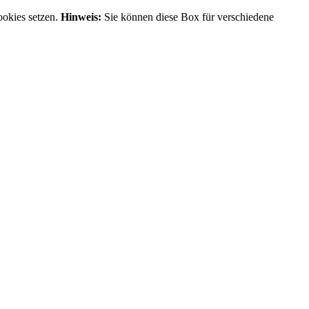
ookies setzen.
Hinweis:
Sie können diese Box für verschiedene