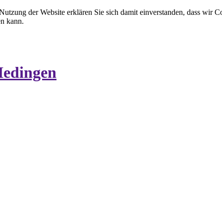
 Nutzung der Website erklären Sie sich damit einverstanden, dass wir C
en kann.