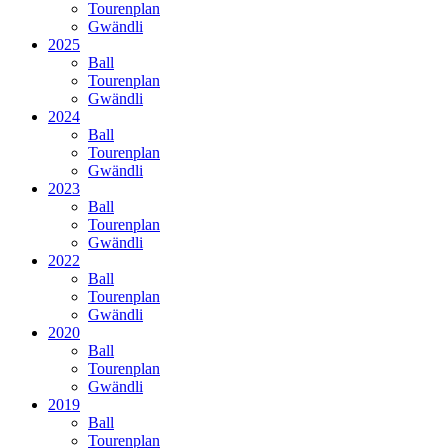
Tourenplan
Gwändli
2025
Ball
Tourenplan
Gwändli
2024
Ball
Tourenplan
Gwändli
2023
Ball
Tourenplan
Gwändli
2022
Ball
Tourenplan
Gwändli
2020
Ball
Tourenplan
Gwändli
2019
Ball
Tourenplan