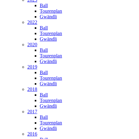
Ball
Tourenplan
Gwändli
2022
Ball
Tourenplan
Gwändli
2020
Ball
Tourenplan
Gwändli
2019
Ball
Tourenplan
Gwändli
2018
Ball
Tourenplan
Gwändli
2017
Ball
Tourenplan
Gwändli
2016