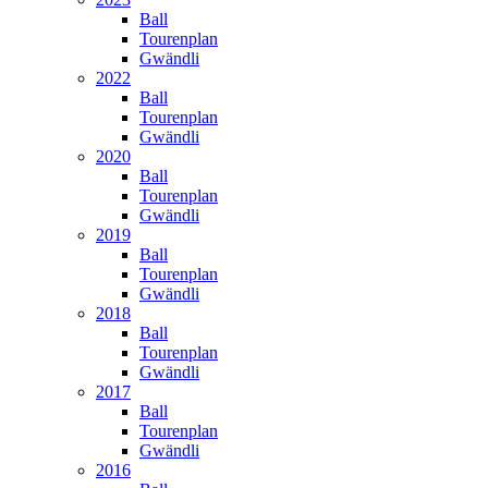
Ball
Tourenplan
Gwändli
2022
Ball
Tourenplan
Gwändli
2020
Ball
Tourenplan
Gwändli
2019
Ball
Tourenplan
Gwändli
2018
Ball
Tourenplan
Gwändli
2017
Ball
Tourenplan
Gwändli
2016