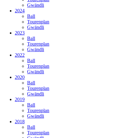
Gwändli
2024
Ball
Tourenplan
Gwändli
2023
Ball
Tourenplan
Gwändli
2022
Ball
Tourenplan
Gwändli
2020
Ball
Tourenplan
Gwändli
2019
Ball
Tourenplan
Gwändli
2018
Ball
Tourenplan