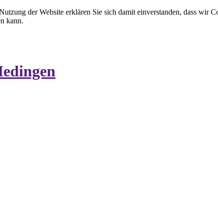
 Nutzung der Website erklären Sie sich damit einverstanden, dass wir C
en kann.