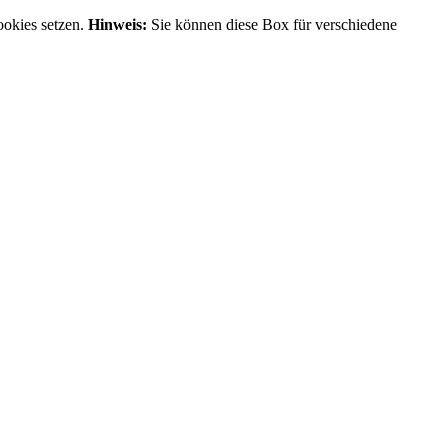
ookies setzen.
Hinweis:
Sie können diese Box für verschiedene