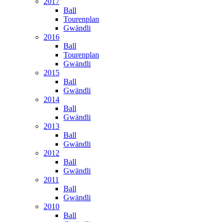
2017
Ball
Tourenplan
Gwändli
2016
Ball
Tourenplan
Gwändli
2015
Ball
Gwändli
2014
Ball
Gwändli
2013
Ball
Gwändli
2012
Ball
Gwändli
2011
Ball
Gwändli
2010
Ball