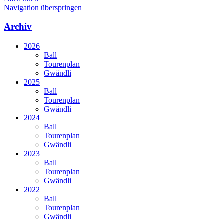
Navigation überspringen
Archiv
2026
Ball
Tourenplan
Gwändli
2025
Ball
Tourenplan
Gwändli
2024
Ball
Tourenplan
Gwändli
2023
Ball
Tourenplan
Gwändli
2022
Ball
Tourenplan
Gwändli