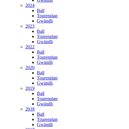
Gwändli
2024
Ball
Tourenplan
Gwändli
2023
Ball
Tourenplan
Gwändli
2022
Ball
Tourenplan
Gwändli
2020
Ball
Tourenplan
Gwändli
2019
Ball
Tourenplan
Gwändli
2018
Ball
Tourenplan
Gwändli