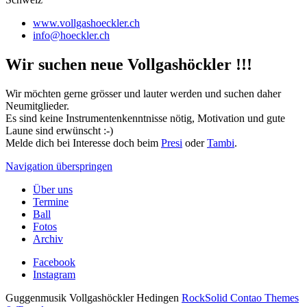
www.vollgashoeckler.ch
info@hoeckler.ch
Wir suchen neue Vollgashöckler !!!
Wir möchten gerne grösser und lauter werden und suchen daher
Neumitglieder.
Es sind keine Instrumentenkenntnisse nötig, Motivation und gute
Laune sind erwünscht :-)
Melde dich bei Interesse doch beim
Presi
oder
Tambi
.
Navigation überspringen
Über uns
Termine
Ball
Fotos
Archiv
Facebook
Instagram
Guggenmusik Vollgashöckler Hedingen
RockSolid Contao Themes