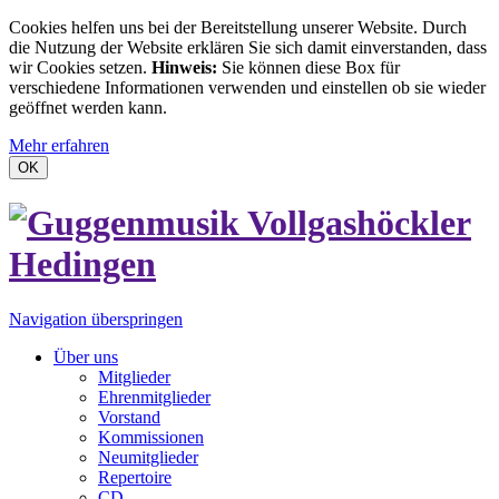
Cookies helfen uns bei der Bereitstellung unserer Website. Durch
die Nutzung der Website erklären Sie sich damit einverstanden, dass
wir Cookies setzen.
Hinweis:
Sie können diese Box für
verschiedene Informationen verwenden und einstellen ob sie wieder
geöffnet werden kann.
Mehr erfahren
OK
Navigation überspringen
Über uns
Mitglieder
Ehrenmitglieder
Vorstand
Kommissionen
Neumitglieder
Repertoire
CD