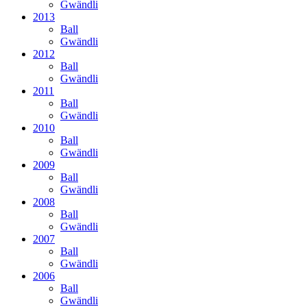
Gwändli
2013
Ball
Gwändli
2012
Ball
Gwändli
2011
Ball
Gwändli
2010
Ball
Gwändli
2009
Ball
Gwändli
2008
Ball
Gwändli
2007
Ball
Gwändli
2006
Ball
Gwändli