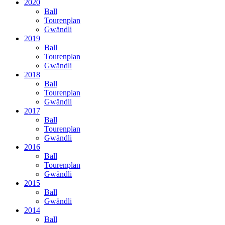
2020
Ball
Tourenplan
Gwändli
2019
Ball
Tourenplan
Gwändli
2018
Ball
Tourenplan
Gwändli
2017
Ball
Tourenplan
Gwändli
2016
Ball
Tourenplan
Gwändli
2015
Ball
Gwändli
2014
Ball