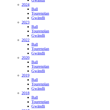
Gwändli
2024
Ball
Tourenplan
Gwändli
2023
Ball
Tourenplan
Gwändli
2022
Ball
Tourenplan
Gwändli
2020
Ball
Tourenplan
Gwändli
2019
Ball
Tourenplan
Gwändli
2018
Ball
Tourenplan
Gwändli