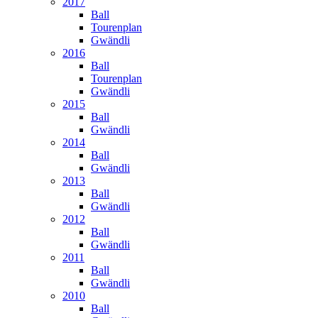
2017
Ball
Tourenplan
Gwändli
2016
Ball
Tourenplan
Gwändli
2015
Ball
Gwändli
2014
Ball
Gwändli
2013
Ball
Gwändli
2012
Ball
Gwändli
2011
Ball
Gwändli
2010
Ball