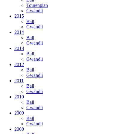
Tourenplan
Gwändli
2015
Ball
Gwändli
2014
Ball
Gwändli
2013
Ball
Gwändli
2012
Ball
Gwändli
2011
Ball
Gwändli
2010
Ball
Gwändli
2009
Ball
Gwändli
2008