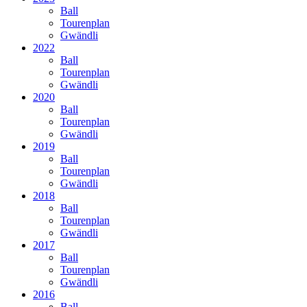
Ball
Tourenplan
Gwändli
2022
Ball
Tourenplan
Gwändli
2020
Ball
Tourenplan
Gwändli
2019
Ball
Tourenplan
Gwändli
2018
Ball
Tourenplan
Gwändli
2017
Ball
Tourenplan
Gwändli
2016
Ball