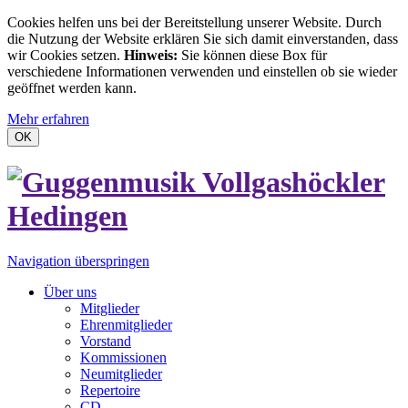
Cookies helfen uns bei der Bereitstellung unserer Website. Durch
die Nutzung der Website erklären Sie sich damit einverstanden, dass
wir Cookies setzen.
Hinweis:
Sie können diese Box für
verschiedene Informationen verwenden und einstellen ob sie wieder
geöffnet werden kann.
Mehr erfahren
OK
Navigation überspringen
Über uns
Mitglieder
Ehrenmitglieder
Vorstand
Kommissionen
Neumitglieder
Repertoire
CD