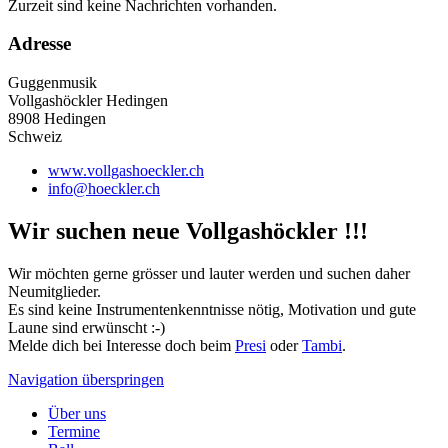
Zurzeit sind keine Nachrichten vorhanden.
Adresse
Guggenmusik
Vollgashöckler Hedingen
8908 Hedingen
Schweiz
www.vollgashoeckler.ch
info@hoeckler.ch
Wir suchen neue Vollgashöckler !!!
Wir möchten gerne grösser und lauter werden und suchen daher
Neumitglieder.
Es sind keine Instrumentenkenntnisse nötig, Motivation und gute
Laune sind erwünscht :-)
Melde dich bei Interesse doch beim
Presi
oder
Tambi
.
Navigation überspringen
Über uns
Termine