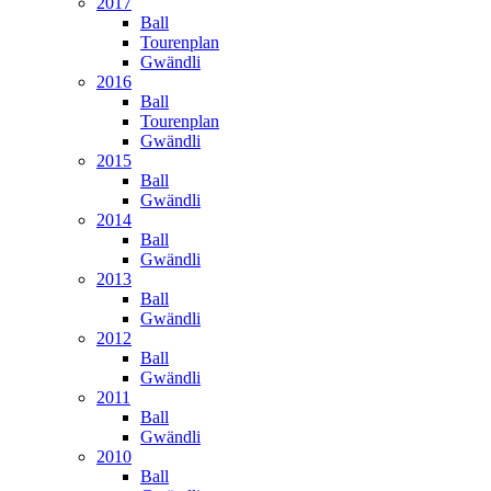
2017
Ball
Tourenplan
Gwändli
2016
Ball
Tourenplan
Gwändli
2015
Ball
Gwändli
2014
Ball
Gwändli
2013
Ball
Gwändli
2012
Ball
Gwändli
2011
Ball
Gwändli
2010
Ball