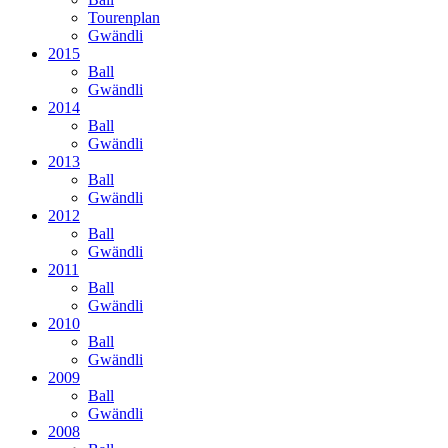
Tourenplan
Gwändli
2015
Ball
Gwändli
2014
Ball
Gwändli
2013
Ball
Gwändli
2012
Ball
Gwändli
2011
Ball
Gwändli
2010
Ball
Gwändli
2009
Ball
Gwändli
2008