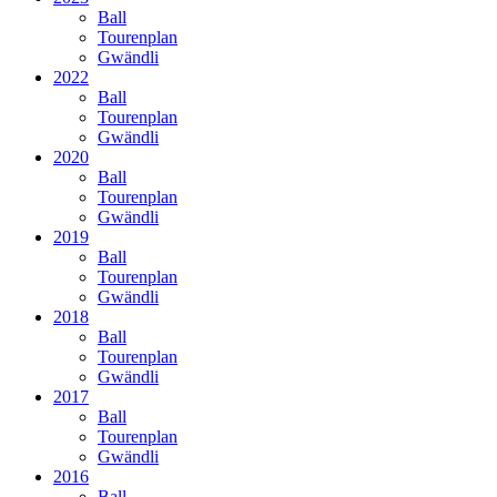
Ball
Tourenplan
Gwändli
2022
Ball
Tourenplan
Gwändli
2020
Ball
Tourenplan
Gwändli
2019
Ball
Tourenplan
Gwändli
2018
Ball
Tourenplan
Gwändli
2017
Ball
Tourenplan
Gwändli
2016
Ball