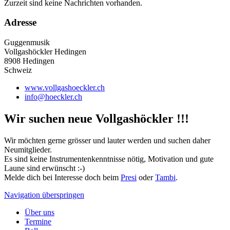
Zurzeit sind keine Nachrichten vorhanden.
Adresse
Guggenmusik
Vollgashöckler Hedingen
8908 Hedingen
Schweiz
www.vollgashoeckler.ch
info@hoeckler.ch
Wir suchen neue Vollgashöckler !!!
Wir möchten gerne grösser und lauter werden und suchen daher
Neumitglieder.
Es sind keine Instrumentenkenntnisse nötig, Motivation und gute
Laune sind erwünscht :-)
Melde dich bei Interesse doch beim
Presi
oder
Tambi
.
Navigation überspringen
Über uns
Termine