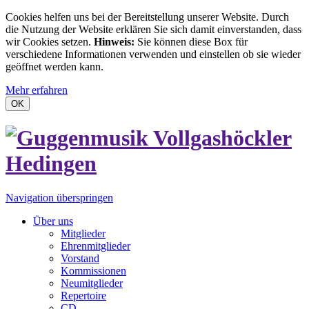
Cookies helfen uns bei der Bereitstellung unserer Website. Durch
die Nutzung der Website erklären Sie sich damit einverstanden, dass
wir Cookies setzen.
Hinweis:
Sie können diese Box für
verschiedene Informationen verwenden und einstellen ob sie wieder
geöffnet werden kann.
Mehr erfahren
OK
Navigation überspringen
Über uns
Mitglieder
Ehrenmitglieder
Vorstand
Kommissionen
Neumitglieder
Repertoire
CD