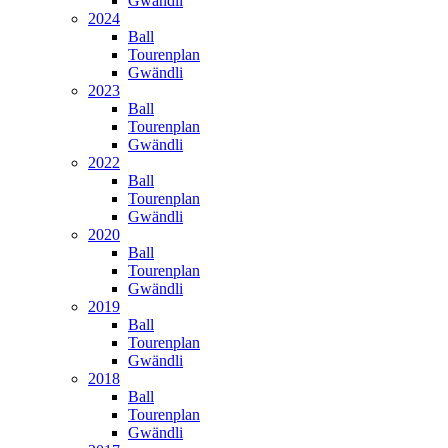
Gwändli
2024
Ball
Tourenplan
Gwändli
2023
Ball
Tourenplan
Gwändli
2022
Ball
Tourenplan
Gwändli
2020
Ball
Tourenplan
Gwändli
2019
Ball
Tourenplan
Gwändli
2018
Ball
Tourenplan
Gwändli