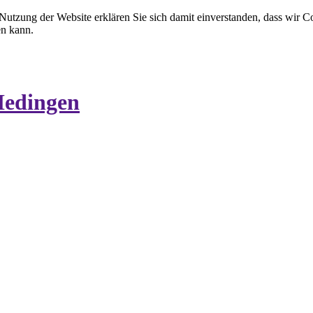
 Nutzung der Website erklären Sie sich damit einverstanden, dass wir C
en kann.