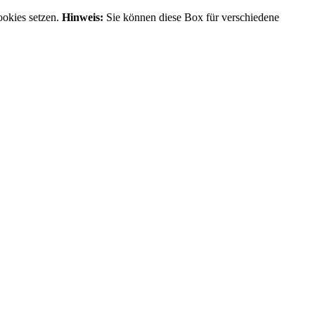
ookies setzen.
Hinweis:
Sie können diese Box für verschiedene