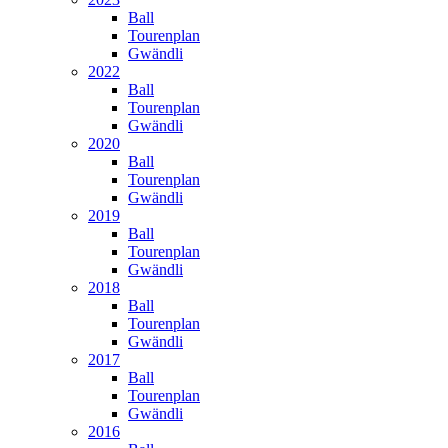
Ball
Tourenplan
Gwändli
2022
Ball
Tourenplan
Gwändli
2020
Ball
Tourenplan
Gwändli
2019
Ball
Tourenplan
Gwändli
2018
Ball
Tourenplan
Gwändli
2017
Ball
Tourenplan
Gwändli
2016