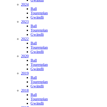
Gwändli
2024
Ball
Tourenplan
Gwändli
2023
Ball
Tourenplan
Gwändli
2022
Ball
Tourenplan
Gwändli
2020
Ball
Tourenplan
Gwändli
2019
Ball
Tourenplan
Gwändli
2018
Ball
Tourenplan
Gwändli