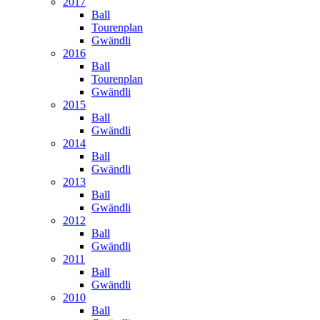
2017
Ball
Tourenplan
Gwändli
2016
Ball
Tourenplan
Gwändli
2015
Ball
Gwändli
2014
Ball
Gwändli
2013
Ball
Gwändli
2012
Ball
Gwändli
2011
Ball
Gwändli
2010
Ball