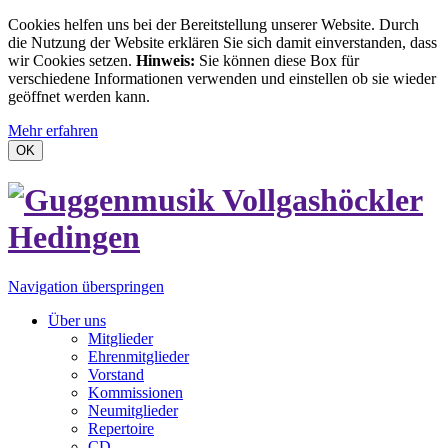
Cookies helfen uns bei der Bereitstellung unserer Website. Durch
die Nutzung der Website erklären Sie sich damit einverstanden, dass
wir Cookies setzen.
Hinweis:
Sie können diese Box für
verschiedene Informationen verwenden und einstellen ob sie wieder
geöffnet werden kann.
Mehr erfahren
OK
Navigation überspringen
Über uns
Mitglieder
Ehrenmitglieder
Vorstand
Kommissionen
Neumitglieder
Repertoire
CD