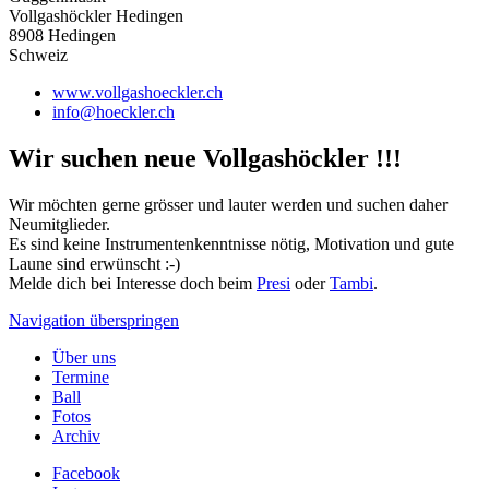
Vollgashöckler Hedingen
8908 Hedingen
Schweiz
www.vollgashoeckler.ch
info@hoeckler.ch
Wir suchen neue Vollgashöckler !!!
Wir möchten gerne grösser und lauter werden und suchen daher
Neumitglieder.
Es sind keine Instrumentenkenntnisse nötig, Motivation und gute
Laune sind erwünscht :-)
Melde dich bei Interesse doch beim
Presi
oder
Tambi
.
Navigation überspringen
Über uns
Termine
Ball
Fotos
Archiv
Facebook