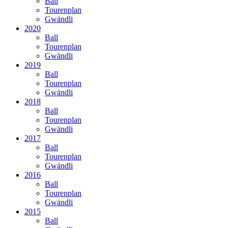
Ball
Tourenplan
Gwändli
2020
Ball
Tourenplan
Gwändli
2019
Ball
Tourenplan
Gwändli
2018
Ball
Tourenplan
Gwändli
2017
Ball
Tourenplan
Gwändli
2016
Ball
Tourenplan
Gwändli
2015
Ball