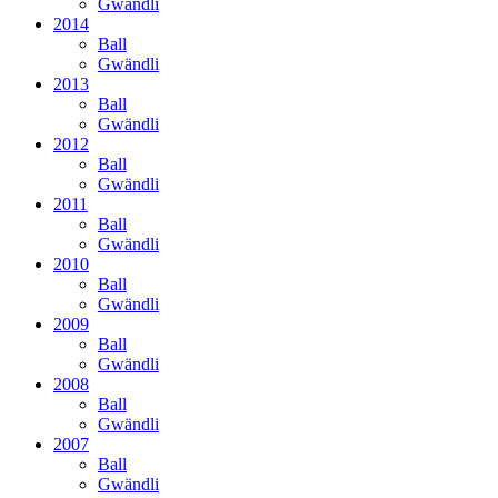
Gwändli
2014
Ball
Gwändli
2013
Ball
Gwändli
2012
Ball
Gwändli
2011
Ball
Gwändli
2010
Ball
Gwändli
2009
Ball
Gwändli
2008
Ball
Gwändli
2007
Ball
Gwändli