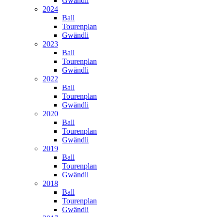
Gwändli
2024
Ball
Tourenplan
Gwändli
2023
Ball
Tourenplan
Gwändli
2022
Ball
Tourenplan
Gwändli
2020
Ball
Tourenplan
Gwändli
2019
Ball
Tourenplan
Gwändli
2018
Ball
Tourenplan
Gwändli