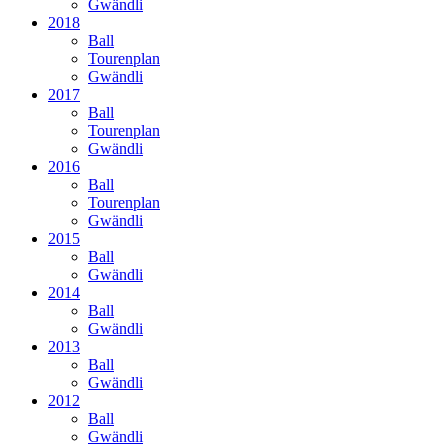
Gwändli
2018
Ball
Tourenplan
Gwändli
2017
Ball
Tourenplan
Gwändli
2016
Ball
Tourenplan
Gwändli
2015
Ball
Gwändli
2014
Ball
Gwändli
2013
Ball
Gwändli
2012
Ball
Gwändli