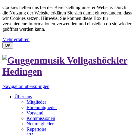
Cookies helfen uns bei der Bereitstellung unserer Website. Durch
die Nutzung der Website erklären Sie sich damit einverstanden, dass
wir Cookies setzen.
Hinweis:
Sie können diese Box für
verschiedene Informationen verwenden und einstellen ob sie wieder
geöffnet werden kann.
Mehr erfahren
OK
Navigation überspringen
Über uns
Mitglieder
Ehrenmitglieder
Vorstand
Kommissionen
Neumitglieder
Repertoire
CD