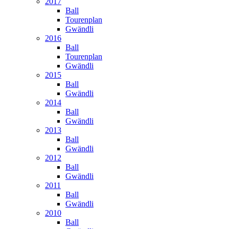
2017
Ball
Tourenplan
Gwändli
2016
Ball
Tourenplan
Gwändli
2015
Ball
Gwändli
2014
Ball
Gwändli
2013
Ball
Gwändli
2012
Ball
Gwändli
2011
Ball
Gwändli
2010
Ball