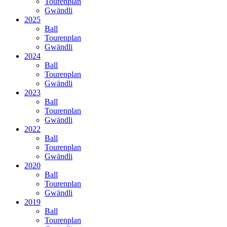
Tourenplan
Gwändli
2025
Ball
Tourenplan
Gwändli
2024
Ball
Tourenplan
Gwändli
2023
Ball
Tourenplan
Gwändli
2022
Ball
Tourenplan
Gwändli
2020
Ball
Tourenplan
Gwändli
2019
Ball
Tourenplan