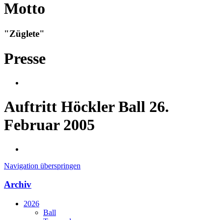
Motto
"Züglete"
Presse
Auftritt Höckler Ball 26.
Februar 2005
Navigation überspringen
Archiv
2026
Ball