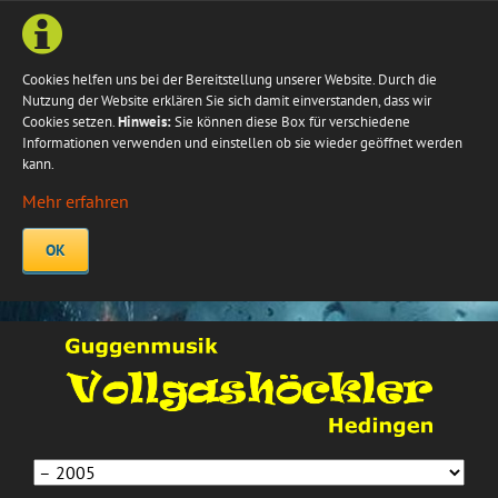
Cookies helfen uns bei der Bereitstellung unserer Website. Durch die
Nutzung der Website erklären Sie sich damit einverstanden, dass wir
Cookies setzen.
Hinweis:
Sie können diese Box für verschiedene
Informationen verwenden und einstellen ob sie wieder geöffnet werden
kann.
Mehr erfahren
OK
Navigation
überspringen