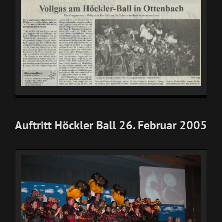
Auftritt Höckler Ball 26. Februar 2005