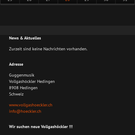
News & Aktuelles
Zurzeit sind keine Nachrichten vorhanden.
Adresse
Guggenmusik
Vollgashöckler Hedingen
8908 Hedingen
Schweiz
www.vollgashoeckler.ch
info@hoeckler.ch
Wir suchen neue Vollgashöckler !!!